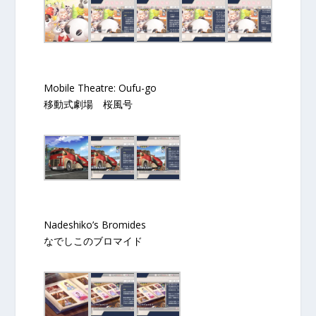
Mobile Theatre: Oufu-go
移動式劇場 桜風号
Nadeshiko’s Bromides
なでしこのブロマイド