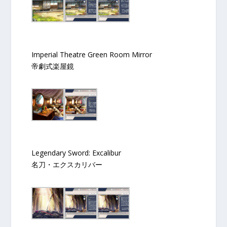
Imperial Theatre Green Room Mirror
帝劇式楽屋鏡
Legendary Sword: Excalibur
名刀・エクスカリバー