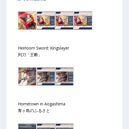
Heirloom Sword: Kingslayer
列刀「王断」
Hometown in Aogashima
青ヶ島のふるさと