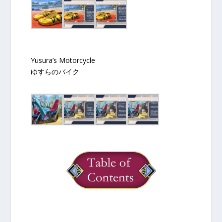
Yusura’s Motorcycle
ゆすらのバイク