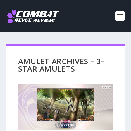
AMULET ARCHIVES – 3-
STAR AMULETS