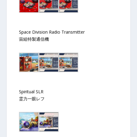
Space Division Radio Transmitter
宙組特製通信機
Spiritual SLR
霊力一眼レフ